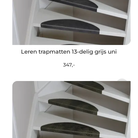
Leren trapmatten 13-delig grijs uni
347,-