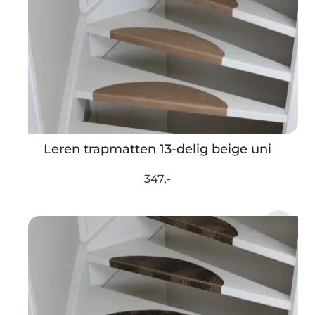
Leren trapmatten 13-delig beige uni
347,-