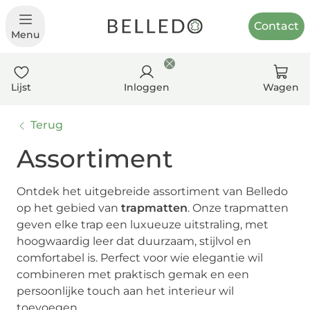
Contact
Menu
Lijst
Inloggen
Wagen
Terug
Assortiment
Ontdek het uitgebreide assortiment van Belledo
op het gebied van
trapmatten
. Onze trapmatten
geven elke trap een luxueuze uitstraling, met
hoogwaardig leer dat duurzaam, stijlvol en
comfortabel is. Perfect voor wie elegantie wil
combineren met praktisch gemak en een
persoonlijke touch aan het interieur wil
toevoegen.