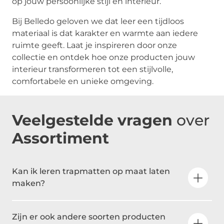
op jouw persoonlijke stijl en interieur.
Bij Belledo geloven we dat leer een tijdloos
materiaal is dat karakter en warmte aan iedere
ruimte geeft. Laat je inspireren door onze
collectie en ontdek hoe onze producten jouw
interieur transformeren tot een stijlvolle,
comfortabele en unieke omgeving.
Veelgestelde vragen
over
Assortiment
Kan ik leren trapmatten op maat laten
maken?
Zijn er ook andere soorten producten