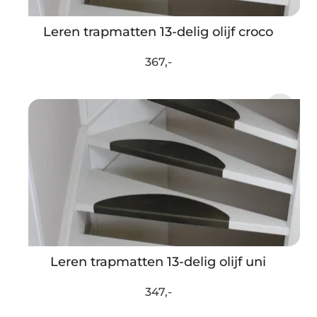
Leren trapmatten 13-delig olijf croco
367,-
Leren trapmatten 13-delig olijf uni
347,-