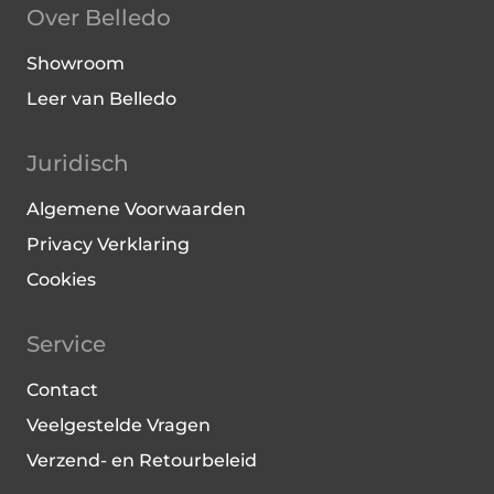
Over Belledo
Showroom
Leer van Belledo
Juridisch
Algemene Voorwaarden
Privacy Verklaring
Cookies
Service
Contact
Veelgestelde Vragen
Verzend- en Retourbeleid