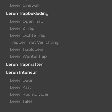
Leren Cinewall
Leren Trapbekleding
Leren Open Trap
Leren Z Trap
Leren Dichte Trap
Trappen met Verlichting
Leren Traplopers
Leren Wentel Trap
Leren Trapmatten
Leren Interieur
Leren Deur
Leren Kast
Leren Roomdivider
Leren Tafel