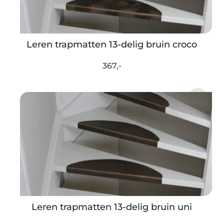
Leren trapmatten 13-delig bruin croco
367,-
Leren trapmatten 13-delig bruin uni