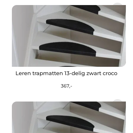
Leren trapmatten 13-delig zwart croco
367,-