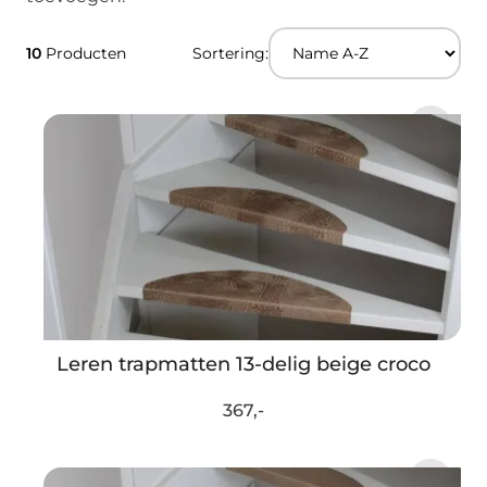
10
Producten
Sortering:
Leren trapmatten 13-delig beige croco
367,-