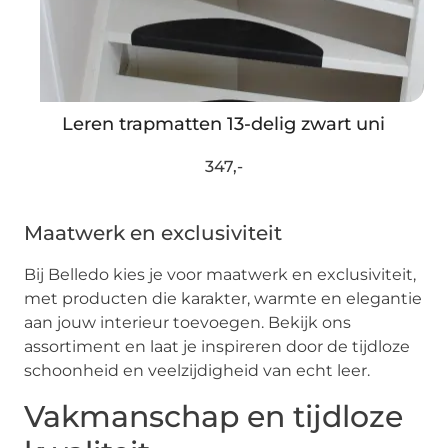
Leren trapmatten 13-delig zwart uni
347,-
Maatwerk en exclusiviteit
Bij Belledo kies je voor maatwerk en exclusiviteit,
met producten die karakter, warmte en elegantie
aan jouw interieur toevoegen. Bekijk ons
assortiment en laat je inspireren door de tijdloze
schoonheid en veelzijdigheid van echt leer.
Vakmanschap en tijdloze