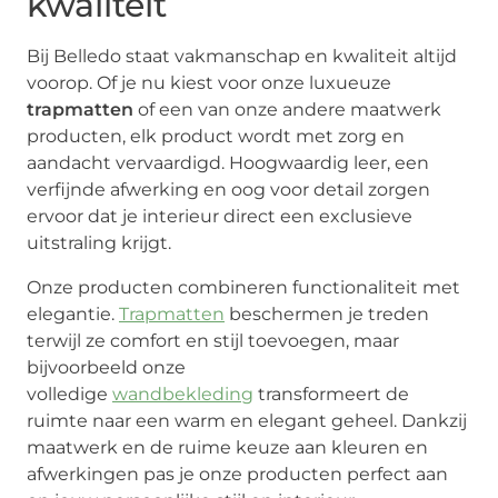
kwaliteit
Bij Belledo staat vakmanschap en kwaliteit altijd
voorop. Of je nu kiest voor onze luxueuze
trapmatten
of een van onze andere maatwerk
producten, elk product wordt met zorg en
aandacht vervaardigd. Hoogwaardig leer, een
verfijnde afwerking en oog voor detail zorgen
ervoor dat je interieur direct een exclusieve
uitstraling krijgt.
Onze producten combineren functionaliteit met
elegantie.
Trapmatten
beschermen je treden
terwijl ze comfort en stijl toevoegen, maar
bijvoorbeeld onze
volledige
wandbekleding
transformeert de
ruimte naar een warm en elegant geheel. Dankzij
maatwerk en de ruime keuze aan kleuren en
afwerkingen pas je onze producten perfect aan