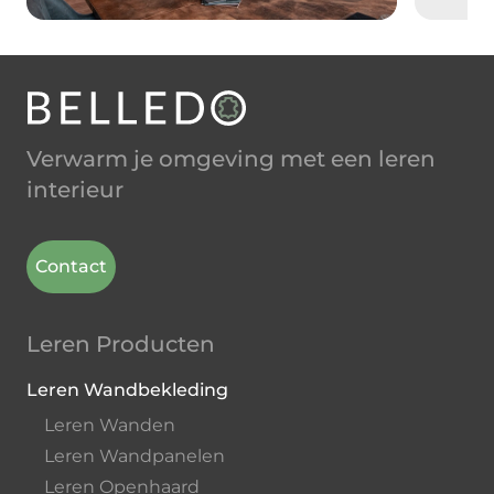
Verwarm je omgeving met een leren
interieur
Contact
Leren Producten
Leren Wandbekleding
Leren Wanden
Leren Wandpanelen
Leren Openhaard