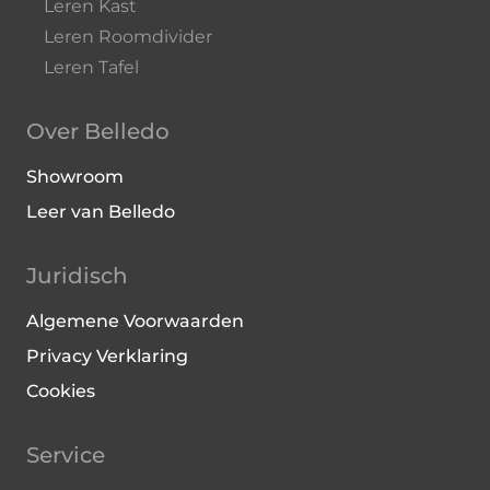
Leren Kast
Leren Roomdivider
Leren Tafel
Over Belledo
Showroom
Leer van Belledo
Juridisch
Algemene Voorwaarden
Privacy Verklaring
Cookies
Service