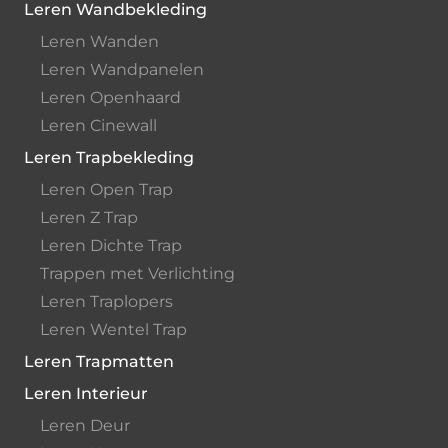
Leren Wandbekleding
Leren Wanden
Leren Wandpanelen
Leren Openhaard
Leren Cinewall
Leren Trapbekleding
Leren Open Trap
Leren Z Trap
Leren Dichte Trap
Trappen met Verlichting
Leren Traplopers
Leren Wentel Trap
Leren Trapmatten
Leren Interieur
Leren Deur