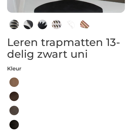
Leren trapmatten 13-
delig zwart uni
Kleur