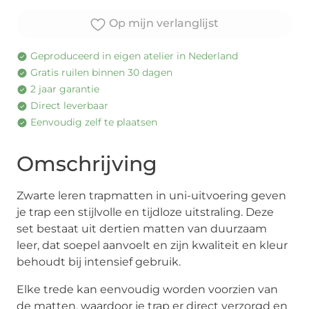
Op mijn verlanglijst
Geproduceerd in eigen atelier in Nederland
Gratis ruilen binnen 30 dagen
2 jaar garantie
Direct leverbaar
Eenvoudig zelf te plaatsen
Omschrijving
Zwarte leren trapmatten in uni-uitvoering geven
je trap een stijlvolle en tijdloze uitstraling. Deze
set bestaat uit dertien matten van duurzaam
leer, dat soepel aanvoelt en zijn kwaliteit en kleur
behoudt bij intensief gebruik.
Elke trede kan eenvoudig worden voorzien van
de matten, waardoor je trap er direct verzorgd en