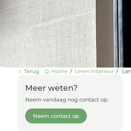
Terug
Home
/
Leren Interieur
/
Ler
Meer weten?
Neem vandaag nog contact op.
Neem contact op