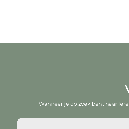
Wanneer je op zoek bent naar leren