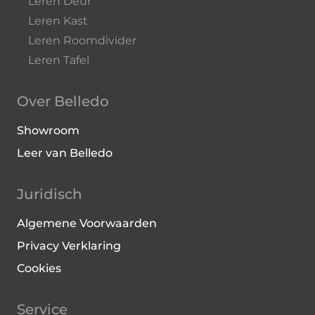
Leren Deur
Leren Kast
Leren Roomdivider
Leren Tafel
Over Belledo
Showroom
Leer van Belledo
Juridisch
Algemene Voorwaarden
Privacy Verklaring
Cookies
Service