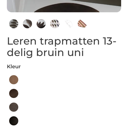
Leren trapmatten 13-
delig bruin uni
Kleur