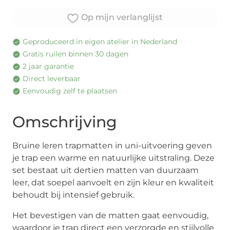
Op mijn verlanglijst
Geproduceerd in eigen atelier in Nederland
Gratis ruilen binnen 30 dagen
2 jaar garantie
Direct leverbaar
Eenvoudig zelf te plaatsen
Omschrijving
Bruine leren trapmatten in uni-uitvoering geven
je trap een warme en natuurlijke uitstraling. Deze
set bestaat uit dertien matten van duurzaam
leer, dat soepel aanvoelt en zijn kleur en kwaliteit
behoudt bij intensief gebruik.
Het bevestigen van de matten gaat eenvoudig,
waardoor je trap direct een verzorgde en stijlvolle