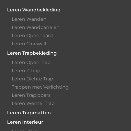
Leren Wandbekleding
Leren Wanden
Leren Wandpanelen
Leren Openhaard
Leren Cinewall
Leren Trapbekleding
Leren Open Trap
Leren Z Trap
Leren Dichte Trap
Trappen met Verlichting
Leren Traplopers
Leren Wentel Trap
Leren Trapmatten
Leren Interieur