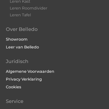
Leren Kast
Leren Roomdivider
Leren Tafel
Over Belledo
Showroom
Leer van Belledo
Juridisch
Algemene Voorwaarden
Privacy Verklaring
Cookies
Service