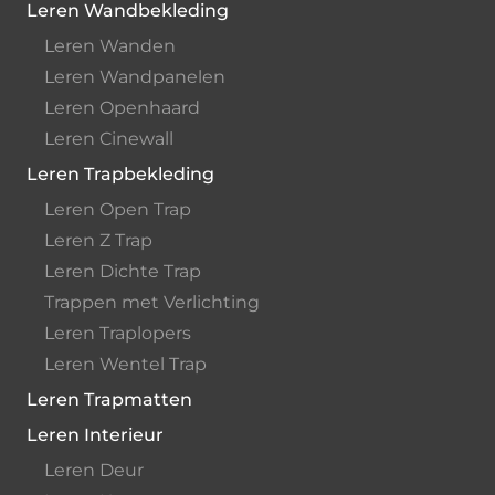
Leren Wandbekleding
Leren Wanden
Leren Wandpanelen
Leren Openhaard
Leren Cinewall
Leren Trapbekleding
Leren Open Trap
Leren Z Trap
Leren Dichte Trap
Trappen met Verlichting
Leren Traplopers
Leren Wentel Trap
Leren Trapmatten
Leren Interieur
Leren Deur