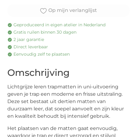
Op mijn verlanglijst
Geproduceerd in eigen atelier in Nederland
Gratis ruilen binnen 30 dagen
2 jaar garantie
Direct leverbaar
Eenvoudig zelf te plaatsen
Omschrijving
Lichtgrijze leren trapmatten in uni-uitvoering
geven je trap een moderne en frisse uitstraling.
Deze set bestaat uit dertien matten van
duurzaam leer, dat soepel aanvoelt en zijn kleur
en kwaliteit behoudt bij intensief gebruik.
Het plaatsen van de matten gaat eenvoudig,
waardoor je trap er direct verzorgd en stijlvol