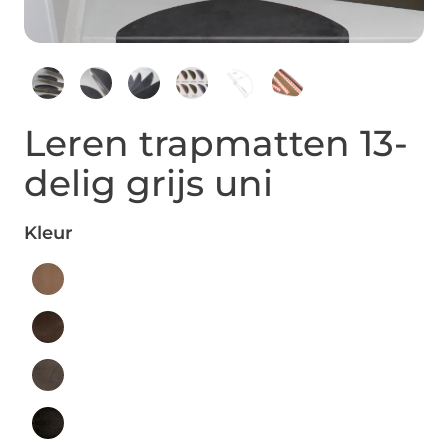
Leren trapmatten 13-
delig grijs uni
Kleur