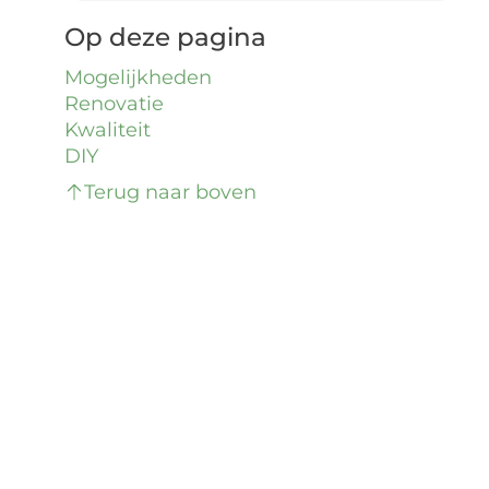
Op deze pagina
Mogelijkheden
Renovatie
Kwaliteit
DIY
Terug naar boven