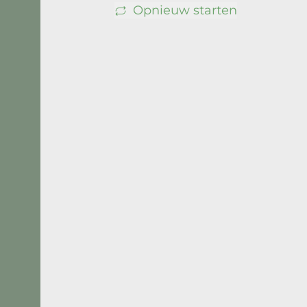
Opnieuw starten