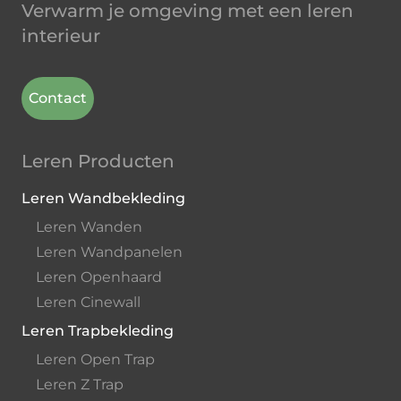
Verwarm je omgeving met een leren
interieur
Contact
Leren Producten
Leren Wandbekleding
Leren Wanden
Leren Wandpanelen
Leren Openhaard
Leren Cinewall
Leren Trapbekleding
Leren Open Trap
Leren Z Trap