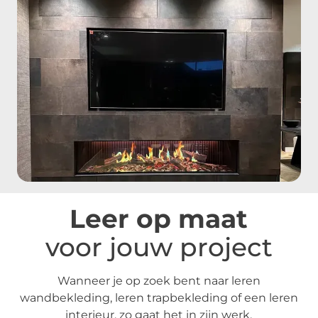
Leer op maat
voor jouw project
Wanneer je op zoek bent naar leren
wandbekleding, leren trapbekleding of een leren
interieur, zo gaat het in zijn werk.