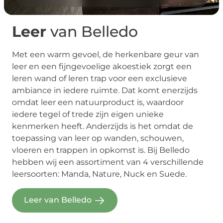
Leer
van Belledo
Met een warm gevoel, de herkenbare geur van
leer en een fijngevoelige akoestiek zorgt een
leren wand of leren trap voor een exclusieve
ambiance in iedere ruimte. Dat komt enerzijds
omdat leer een natuurproduct is, waardoor
iedere tegel of trede zijn eigen unieke
kenmerken heeft. Anderzijds is het omdat de
toepassing van leer op wanden, schouwen,
vloeren en trappen in opkomst is. Bij Belledo
hebben wij een assortiment van 4 verschillende
leersoorten: Manda, Nature, Nuck en Suede.
Leer van Belledo