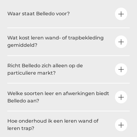
Waar staat Belledo voor?
Wat kost leren wand- of trapbekleding
gemiddeld?
Richt Belledo zich alleen op de
particuliere markt?
Welke soorten leer en afwerkingen biedt
Belledo aan?
Hoe onderhoud ik een leren wand of
leren trap?