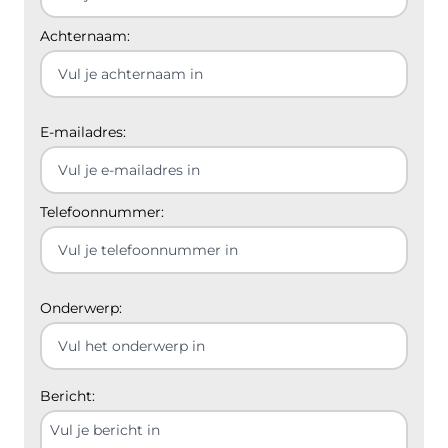
Achternaam:
E-mailadres:
Telefoonnummer:
Onderwerp:
Bericht: