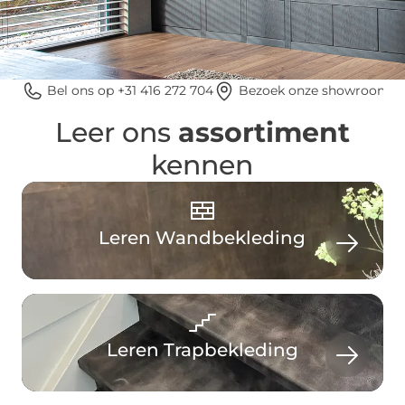
Bel ons op +31 416 272 704
Bezoek onze showroom
Leer ons
assortiment
kennen
Leren Wandbekleding
Leren Trapbekleding