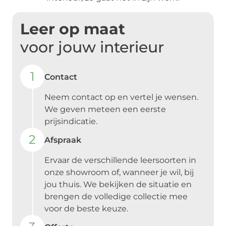
Leer op maat
voor jouw interieur
1
Contact
Neem contact op en vertel je wensen.
We geven meteen een eerste
prijsindicatie.
2
Afspraak
Ervaar de verschillende leersoorten in
onze showroom of, wanneer je wil, bij
jou thuis. We bekijken de situatie en
brengen de volledige collectie mee
voor de beste keuze.