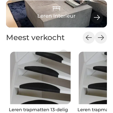
Leren Interieur
Meest verkocht
Leren trapmatten 13-delig
Leren trapmatte