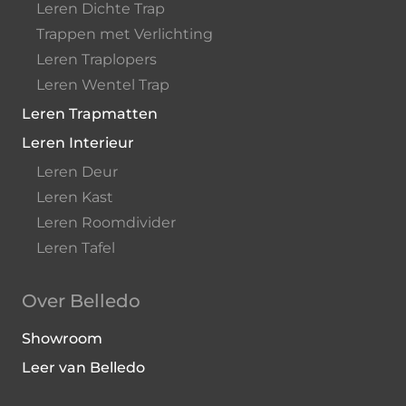
Leren Dichte Trap
Trappen met Verlichting
Leren Traplopers
Leren Wentel Trap
Leren Trapmatten
Leren Interieur
Leren Deur
Leren Kast
Leren Roomdivider
Leren Tafel
Over Belledo
Showroom
Leer van Belledo