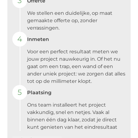
3
Offerte
We stellen een duidelijke, op maat
gemaakte offerte op, zonder
verrassingen.
4
Inmeten
Voor een perfect resultaat meten we
jouw project nauwkeurig in. Of het nu
gaat om een trap, een wand of een
ander uniek project: we zorgen dat alles
tot op de millimeter klopt.
5
Plaatsing
Ons team installeert het project
vakkundig, snel en netjes. Vaak al
binnen één dag klaar, zodat je direct
kunt genieten van het eindresultaat