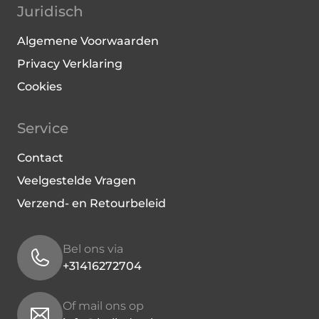
Juridisch
Algemene Voorwaarden
Privacy Verklaring
Cookies
Service
Contact
Veelgestelde Vragen
Verzend- en Retourbeleid
Bel ons via
+31416272704
Of mail ons op