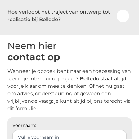
Hoe verloopt het traject van ontwerp tot
realisatie bij Belledo?
Neem hier
contact op
Wanneer je opzoek bent naar een toepassing van
leer in je interieur of project?
Belledo
staat altijd
voor je klaar om mee te denken. Of het nu gaat
om advies, ondersteuning of gewoon een
vrijblijvende vraag: je kunt altijd bij ons terecht via
dit formulier.
Voornaam: