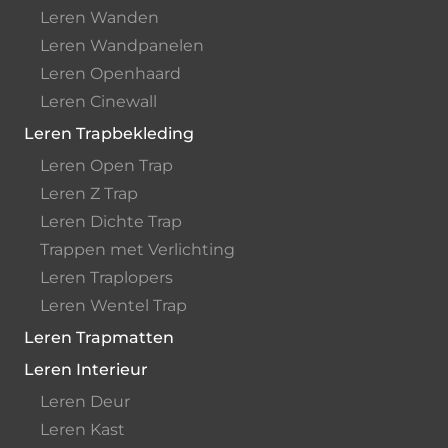
Leren Wanden
Leren Wandpanelen
Leren Openhaard
Leren Cinewall
Leren Trapbekleding
Leren Open Trap
Leren Z Trap
Leren Dichte Trap
Trappen met Verlichting
Leren Traplopers
Leren Wentel Trap
Leren Trapmatten
Leren Interieur
Leren Deur
Leren Kast