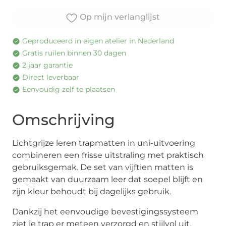
Op mijn verlanglijst
Geproduceerd in eigen atelier in Nederland
Gratis ruilen binnen 30 dagen
2 jaar garantie
Direct leverbaar
Eenvoudig zelf te plaatsen
Omschrijving
Lichtgrijze leren trapmatten in uni-uitvoering
combineren een frisse uitstraling met praktisch
gebruiksgemak. De set van vijftien matten is
gemaakt van duurzaam leer dat soepel blijft en
zijn kleur behoudt bij dagelijks gebruik.
Dankzij het eenvoudige bevestigingssysteem
ziet je trap er meteen verzorgd en stijlvol uit.