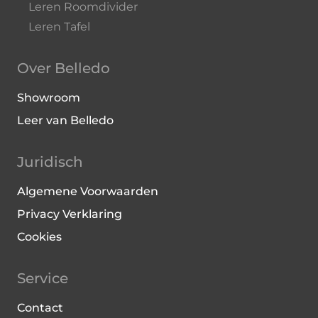
Leren Roomdivider
Leren Tafel
Over Belledo
Showroom
Leer van Belledo
Juridisch
Algemene Voorwaarden
Privacy Verklaring
Cookies
Service
Contact