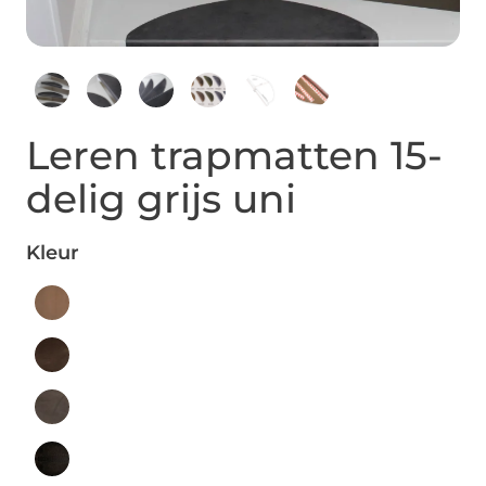
Leren trapmatten 15-
delig grijs uni
Kleur