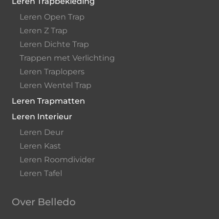
Leren Trapbekleding
Leren Open Trap
Leren Z Trap
Leren Dichte Trap
Trappen met Verlichting
Leren Traplopers
Leren Wentel Trap
Leren Trapmatten
Leren Interieur
Leren Deur
Leren Kast
Leren Roomdivider
Leren Tafel
Over Belledo