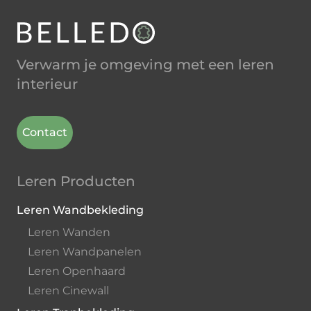
Verwarm je omgeving met een leren
interieur
Contact
Leren Producten
Leren Wandbekleding
Leren Wanden
Leren Wandpanelen
Leren Openhaard
Leren Cinewall